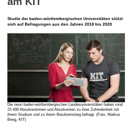
am KIT
Studie der baden-württembergischen Universitäten stützt
sich auf Befragungen aus den Jahren 2018 bis 2020
Die neun baden-württembergischen Landesuniversitäten haben rund
23 400 Absolventinnen und Absolventen zu ihrer Zufriedenheit mit
ihrem Studium und zu ihrem Berufseinstieg befragt. (Foto: Markus
Breig, KIT)