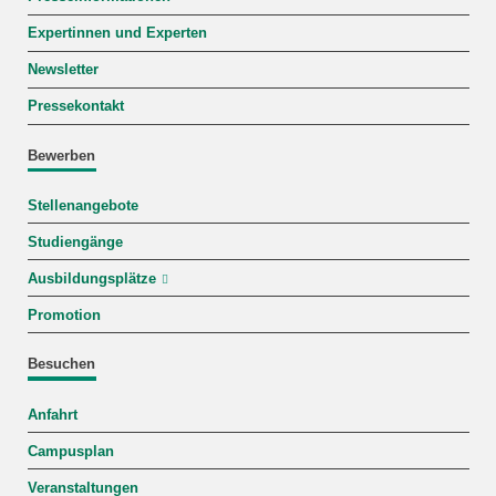
Expertinnen und Experten
Newsletter
Pressekontakt
Bewerben
Stellenangebote
Studiengänge
Ausbildungsplätze
Promotion
Besuchen
Anfahrt
Campusplan
Veranstaltungen