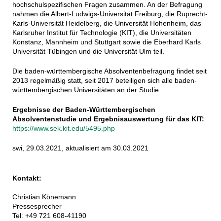
hochschulspezifischen Fragen zusammen. An der Befragung
nahmen die Albert-Ludwigs-Universität Freiburg, die Ruprecht-
Karls-Universität Heidelberg, die Universität Hohenheim, das
Karlsruher Institut für Technologie (KIT), die Universitäten
Konstanz, Mannheim und Stuttgart sowie die Eberhard Karls
Universität Tübingen und die Universität Ulm teil.
Die baden-württembergische Absolventenbefragung findet seit
2013 regelmäßig statt, seit 2017 beteiligen sich alle baden-
württembergischen Universitäten an der Studie.
Ergebnisse der Baden-Württembergischen
Absolventenstudie und Ergebnisauswertung für das KIT:
https://www.sek.kit.edu/5495.php
swi, 29.03.2021, aktualisiert am 30.03.2021
Kontakt:
Christian Könemann
Pressesprecher
Tel: +49 721 608-41190