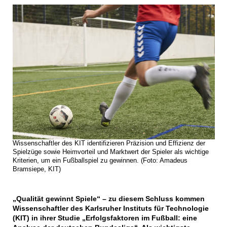
Wissenschaftler des KIT identifizieren Präzision und Effizienz der
Spielzüge sowie Heimvorteil und Marktwert der Spieler als wichtige
Kriterien, um ein Fußballspiel zu gewinnen. (Foto: Amadeus
Bramsiepe, KIT)
„Qualität gewinnt Spiele“ – zu diesem Schluss kommen
Wissenschaftler des Karlsruher Instituts für Technologie
(KIT) in ihrer Studie „Erfolgsfaktoren im Fußball: eine