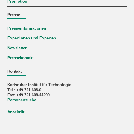
Promotion
Presse
Presseinformationen
Expertinnen und Experten
Newsletter
Pressekontakt
Kontakt
Karlsruher Institut für Technologie
Tel.: +49 721 608-0
Fax: +49 721 608-44290
Personensuche
Anschrift