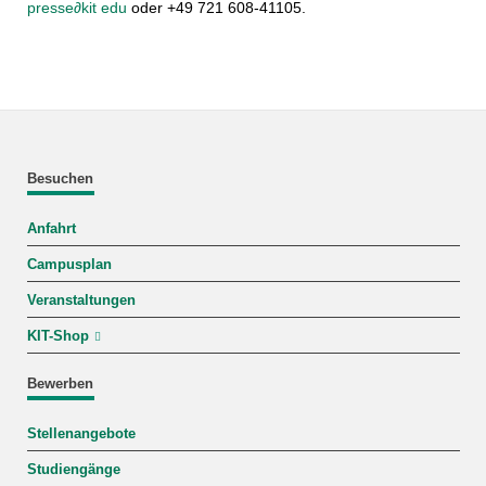
presse
∂
kit edu
oder +49 721 608-41105.
Besuchen
Anfahrt
Campusplan
Veranstaltungen
KIT-Shop
Bewerben
Stellenangebote
Studiengänge