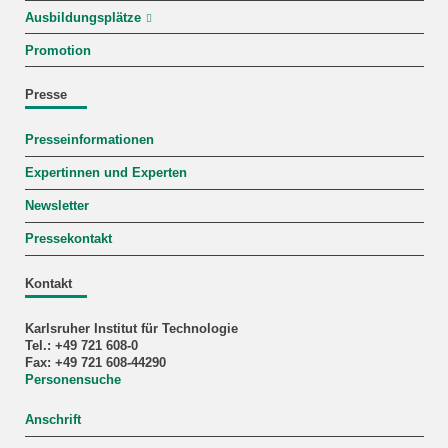
Ausbildungsplätze
Promotion
Presse
Presseinformationen
Expertinnen und Experten
Newsletter
Pressekontakt
Kontakt
Karlsruher Institut für Technologie
Tel.: +49 721 608-0
Fax: +49 721 608-44290
Personensuche
Anschrift