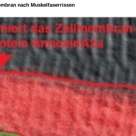
embran nach Muskelfaserrissen