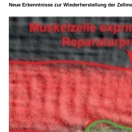
Neue Erkenntnisse zur Wiederherstellung der Zellm