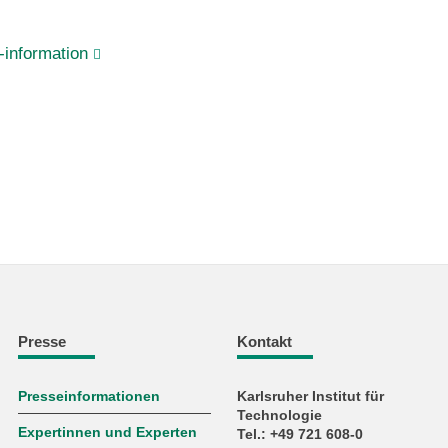
information
Presse
Kontakt
Presseinformationen
Karlsruher Institut für
Technologie
Expertinnen und Experten
Tel.: +49 721 608-0