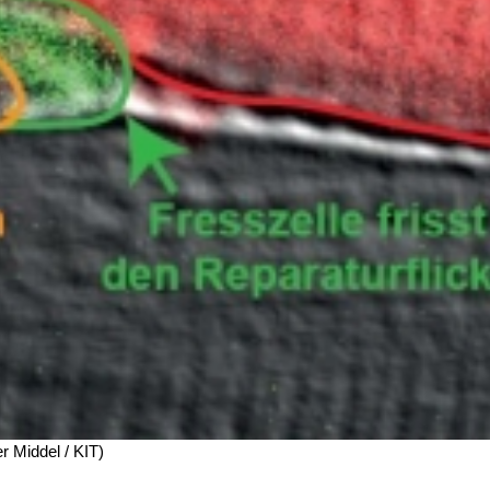
r Middel / KIT)