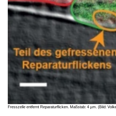
Fresszelle entfernt Reparaturflicken. Maßstab: 4 µm. (Bild: Volke