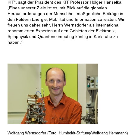
KIT“, sagt der Präsident des KIT Professor Holger Hanselka.
„Eines unserer Ziele ist es, mit Blick auf die globalen
Herausforderungen der Menschheit maßgebliche Beiträge in
den Feldern Energie, Mobilität und Information zu leisten. Wir
freuen uns daher sehr, Herrn Wernsdorfer als international
renommierten Experten auf den Gebieten der Elektronik,
Spinphysik und Quantencomputing künftig in Karlsruhe zu
haben.“
Wolfgang Wernsdorfer (Foto: Humboldt-Stiftung/Wolfgang Hemmann)