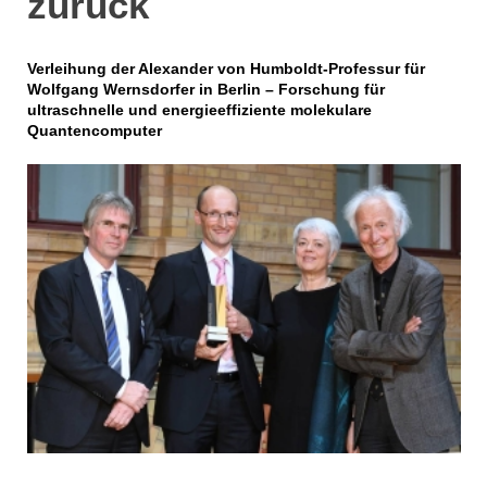
zurück
Verleihung der Alexander von Humboldt-Professur für
Wolfgang Wernsdorfer in Berlin – Forschung für
ultraschnelle und energieeffiziente molekulare
Quantencomputer