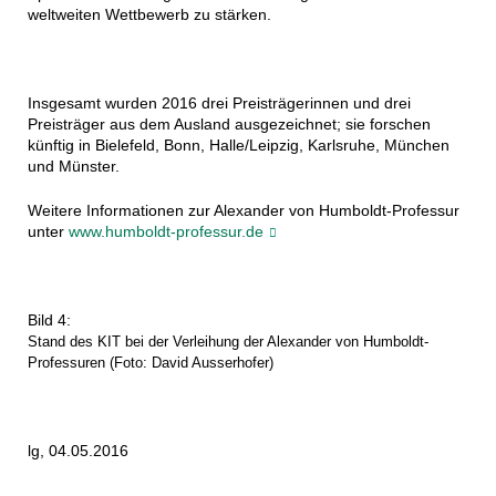
weltweiten Wettbewerb zu stärken.
Insgesamt wurden 2016 drei Preisträgerinnen und drei
Preisträger aus dem Ausland ausgezeichnet; sie forschen
künftig in Bielefeld, Bonn, Halle/Leipzig, Karlsruhe, München
und Münster.
Weitere Informationen zur Alexander von Humboldt-Professur
unter
www.humboldt-professur.de
Bild 4:
Stand des KIT bei der Verleihung der Alexander von Humboldt-
Professuren (Foto: David Ausserhofer)
lg, 04.05.2016