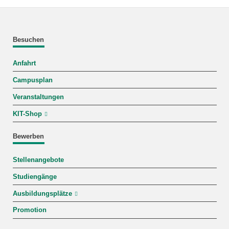
Besuchen
Anfahrt
Campusplan
Veranstaltungen
KIT-Shop
Bewerben
Stellenangebote
Studiengänge
Ausbildungsplätze
Promotion