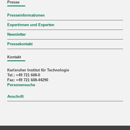
Presse
Presseinformationen
Expertinnen und Experten
Newsletter
Pressekontakt
Kontakt
Karlsruher Institut für Technologie
Tel.: +49 721 608-0
Fax: +49 721 608-44290
Personensuche
Anschrift