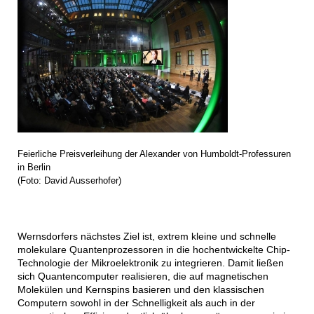
Feierliche Preisverleihung der Alexander von Humboldt-Professuren
in Berlin
(Foto: David Ausserhofer)
Wernsdorfers nächstes Ziel ist, extrem kleine und schnelle
molekulare Quantenprozessoren in die hochentwickelte Chip-
Technologie der Mikroelektronik zu integrieren. Damit ließen
sich Quantencomputer realisieren, die auf magnetischen
Molekülen und Kernspins basieren und den klassischen
Computern sowohl in der Schnelligkeit als auch in der