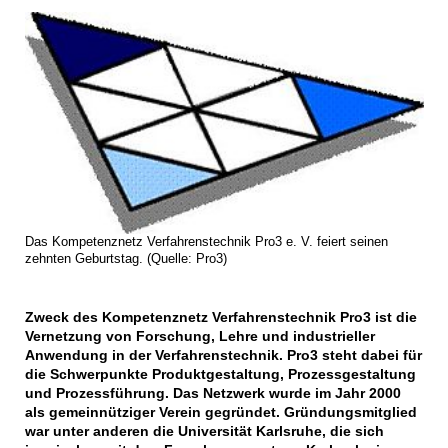
Das Kompetenznetz Verfahrenstechnik Pro3 e. V. feiert seinen
zehnten Geburtstag. (Quelle: Pro3)
Zweck des Kompetenznetz Verfahrenstechnik Pro3 ist die
Vernetzung von Forschung, Lehre und industrieller
Anwendung in der Verfahrenstechnik. Pro3 steht dabei für
die Schwerpunkte Produktgestaltung, Prozessgestaltung
und Prozessführung. Das Netzwerk wurde im Jahr 2000
als gemeinnütziger Verein gegründet. Gründungsmitglied
war unter anderen die Universität Karlsruhe, die sich