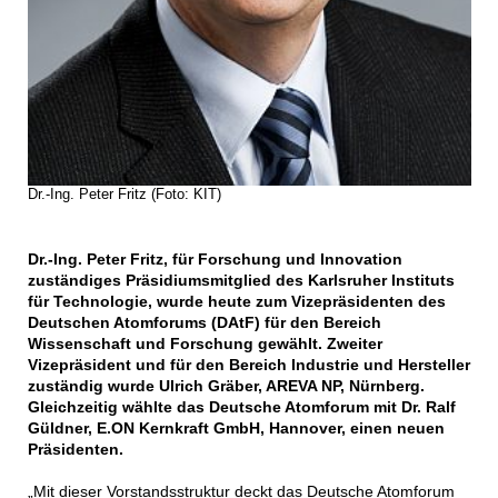
Dr.-Ing. Peter Fritz (Foto: KIT)
Dr.-Ing. Peter Fritz, für Forschung und Innovation
zuständiges Präsidiumsmitglied des Karlsruher Instituts
für Technologie, wurde heute zum Vizepräsidenten des
Deutschen Atomforums (DAtF) für den Bereich
Wissenschaft und Forschung gewählt. Zweiter
Vizepräsident und für den Bereich Industrie und Hersteller
zuständig wurde Ulrich Gräber, AREVA NP, Nürnberg.
Gleichzeitig wählte das Deutsche Atomforum mit Dr. Ralf
Güldner, E.ON Kernkraft GmbH, Hannover, einen neuen
Präsidenten.
„Mit dieser Vorstandsstruktur deckt das Deutsche Atomforum