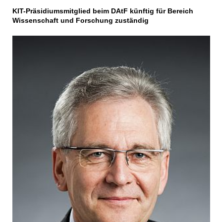
KIT-Präsidiumsmitglied beim DAtF künftig für Bereich
Wissenschaft und Forschung zuständig