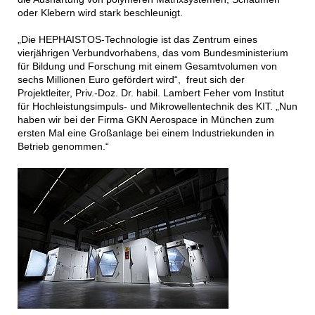
oder Klebern wird stark beschleunigt.
„Die HEPHAISTOS-Technologie ist das Zentrum eines
vierjährigen Verbundvorhabens, das vom Bundesministerium
für Bildung und Forschung mit einem Gesamtvolumen von
sechs Millionen Euro gefördert wird“, freut sich der
Projektleiter, Priv.-Doz. Dr. habil. Lambert Feher vom Institut
für Hochleistungsimpuls- und Mikrowellentechnik des KIT. „Nun
haben wir bei der Firma GKN Aerospace in München zum
ersten Mal eine Großanlage bei einem Industriekunden in
Betrieb genommen.“