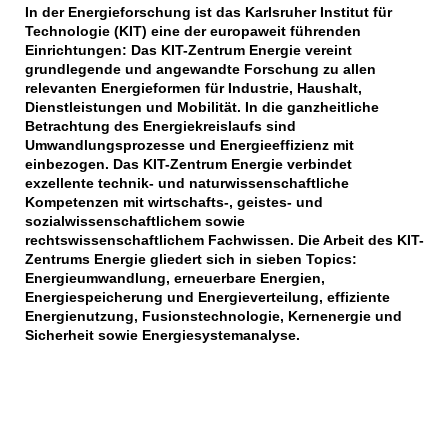
In der Energieforschung ist das Karlsruher Institut für
Technologie (KIT) eine der europaweit führenden
Einrichtungen: Das KIT-Zentrum Energie vereint
grundlegende und angewandte Forschung zu allen
relevanten Energieformen für Industrie, Haushalt,
Dienstleistungen und Mobilität. In die ganzheitliche
Betrachtung des Energiekreislaufs sind
Umwandlungsprozesse und Energieeffizienz mit
einbezogen. Das KIT-Zentrum Energie verbindet
exzellente technik- und naturwissenschaftliche
Kompetenzen mit wirtschafts-, geistes- und
sozialwissenschaftlichem sowie
rechtswissenschaftlichem Fachwissen. Die Arbeit des KIT-
Zentrums Energie gliedert sich in sieben Topics:
Energieumwandlung, erneuerbare Energien,
Energiespeicherung und Energieverteilung, effiziente
Energienutzung, Fusionstechnologie, Kernenergie und
Sicherheit sowie Energiesystemanalyse.