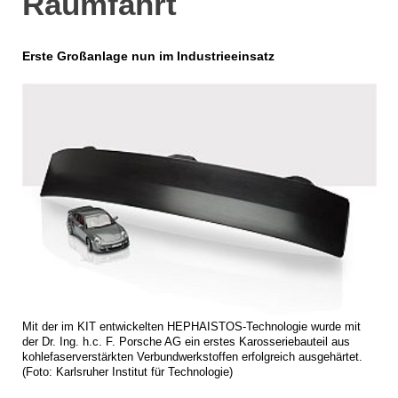
Raumfahrt
Erste Großanlage nun im Industrieeinsatz
Mit der im KIT entwickelten HEPHAISTOS-Technologie wurde mit
der Dr. Ing. h.c. F. Porsche AG ein erstes Karosseriebauteil aus
kohlefaserverstärkten Verbundwerkstoffen erfolgreich ausgehärtet.
(Foto: Karlsruher Institut für Technologie)