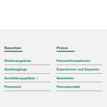
Bewerben
Presse
Stellenangebote
Presseinformationen
Studiengänge
Expertinnen und Experten
Ausbildungsplätze
Newsletter
Promotion
Pressekontakt