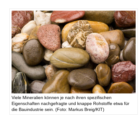
Viele Mineralien können je nach ihren spezifischen
Eigenschaften nachgefragte und knappe Rohstoffe etwa für
die Bauindustrie sein. (Foto: Markus Breig/KIT)