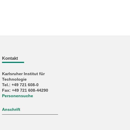
Kontakt
Karlsruher Institut für
Technologie
Tel.: +49 721 608-0
Fax: +49 721 608-44290
Personensuche
Anschrift