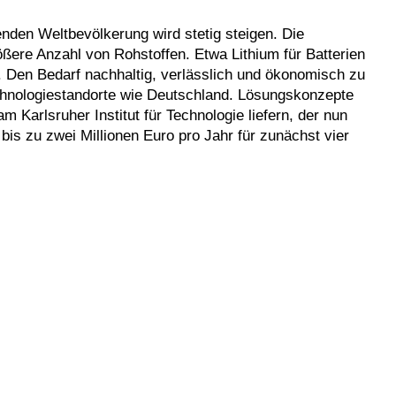
den Weltbevölkerung wird stetig steigen. Die
ere Anzahl von Rohstoffen. Etwa Lithium für Batterien
. Den Bedarf nachhaltig, verlässlich und ökonomisch zu
echnologiestandorte wie Deutschland. Lösungskonzepte
 Karlsruher Institut für Technologie liefern, der nun
is zu zwei Millionen Euro pro Jahr für zunächst vier