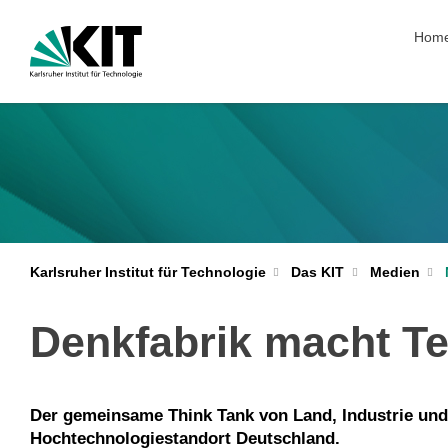
Navig
Hom
Karlsruher Institut für Technologie
Das KIT
Medien
Denkfabrik macht Te
Der gemeinsame Think Tank von Land, Industrie und 
Hochtechnologiestandort Deutschland.