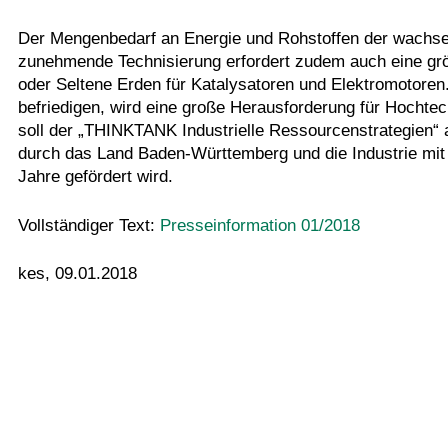
Der Mengenbedarf an Energie und Rohstoffen der wachsen
zunehmende Technisierung erfordert zudem auch eine größ
oder Seltene Erden für Katalysatoren und Elektromotoren
befriedigen, wird eine große Herausforderung für Hocht
soll der „THINKTANK Industrielle Ressourcenstrategien“ am
durch das Land Baden-Württemberg und die Industrie mit b
Jahre gefördert wird.
Vollständiger Text:
Presseinformation 01/2018
kes, 09.01.2018