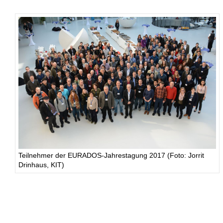
Teilnehmer der EURADOS-Jahrestagung 2017 (Foto: Jorrit
Drinhaus, KIT)