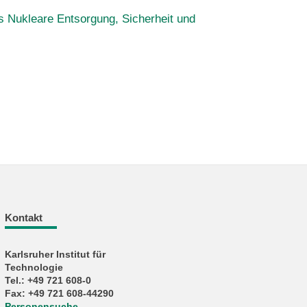
 Nukleare Entsorgung, Sicherheit und
Kontakt
Karlsruher Institut für
Technologie
Tel.: +49 721 608-0
Fax: +49 721 608-44290
Personensuche