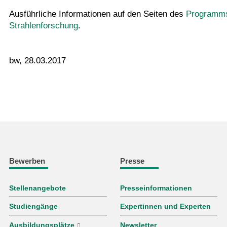
Ausführliche Informationen auf den Seiten des
Programms
Strahlenforschung
.
bw, 28.03.2017
Bewerben
Presse
Stellenangebote
Presseinformationen
Studiengänge
Expertinnen und Experten
Ausbildungsplätze
Newsletter