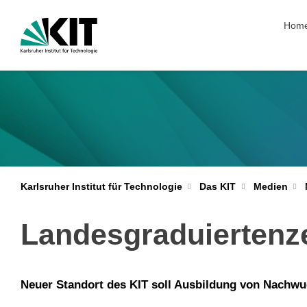
Navig
Hom
Karlsruher Institut für Technologie
Das KIT
Medien
Landesgraduiertenz
Neuer Standort des KIT soll Ausbildung von Nachwu