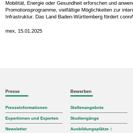
Mobilität, Energie oder Gesundheit erforschen und anwend
Promotionsprogramme, vielfältige Möglichkeiten zur inte
Infrastruktur. Das Land Baden-Württemberg fördert connAIx
mex, 15.01.2025
Presse
Bewerben
Presseinformationen
Stellenangebote
Expertinnen und Experten
Studiengänge
Newsletter
Ausbildungsplätze