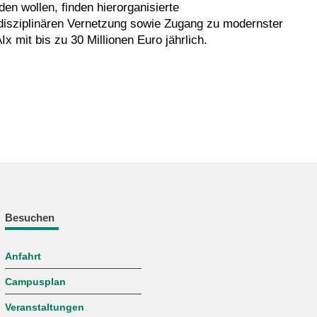
en wollen, finden hierorganisierte
rdisziplinären Vernetzung sowie Zugang zu modernster
 mit bis zu 30 Millionen Euro jährlich.
Besuchen
Anfahrt
Campusplan
Veranstaltungen