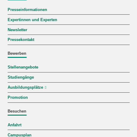
Presseinformationen
Expertinnen und Experten
Newsletter
Pressekontakt
Bewerben
Stellenangebote
Studiengänge
Ausbildungsplätze
Promotion
Besuchen
Anfahrt
Campusplan