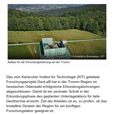
Amadeus Bramsiepe, KIT
Aufbau für die Erkundungsbohrung auf der Tromm
Das vom Karlsruher Institut für Technologie (KIT) geleitete
Forschungsprojekt GeoLaB hat in der Tromm-Region im
hessischen Odenwald erfolgreiche Erkundungsbohrungen
abgeschlossen. Damit ist ein zentraler Schritt in der
Erkundungsphase des geplanten Untertagelabors für tiefe
Geothermie erreicht. Ziel der Arbeiten ist es, zu prüfen, ob das
kristalline Gestein der Region für ein künftiges
Forschungslabor geeignet ist.