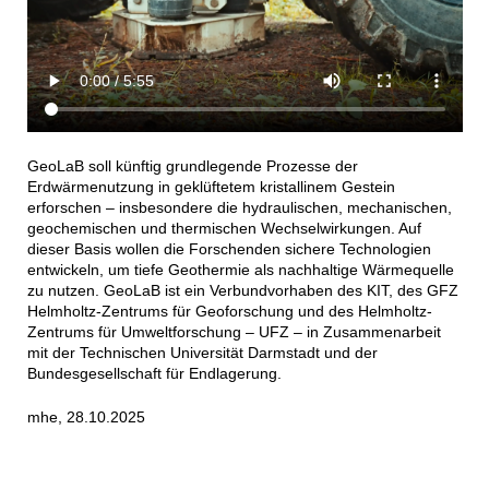
GeoLaB soll künftig grundlegende Prozesse der
Erdwärmenutzung in geklüftetem kristallinem Gestein
erforschen – insbesondere die hydraulischen, mechanischen,
geochemischen und thermischen Wechselwirkungen. Auf
dieser Basis wollen die Forschenden sichere Technologien
entwickeln, um tiefe Geothermie als nachhaltige Wärmequelle
zu nutzen. GeoLaB ist ein Verbundvorhaben des KIT, des GFZ
Helmholtz-Zentrums für Geoforschung und des Helmholtz-
Zentrums für Umweltforschung – UFZ – in Zusammenarbeit
mit der Technischen Universität Darmstadt und der
Bundesgesellschaft für Endlagerung.
mhe, 28.10.2025