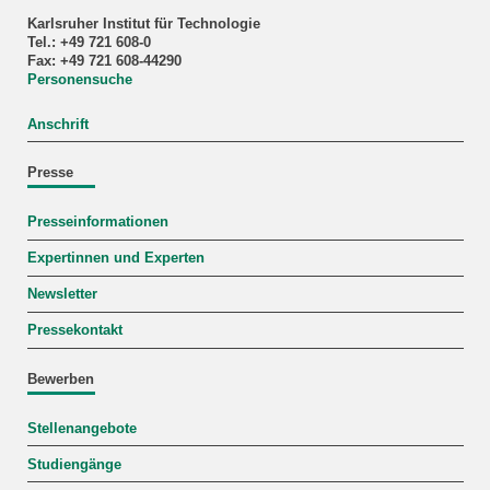
Karlsruher Institut für Technologie
Tel.: +49 721 608-0
Fax: +49 721 608-44290
Personensuche
Anschrift
Presse
Presseinformationen
Expertinnen und Experten
Newsletter
Pressekontakt
Bewerben
Stellenangebote
Studiengänge