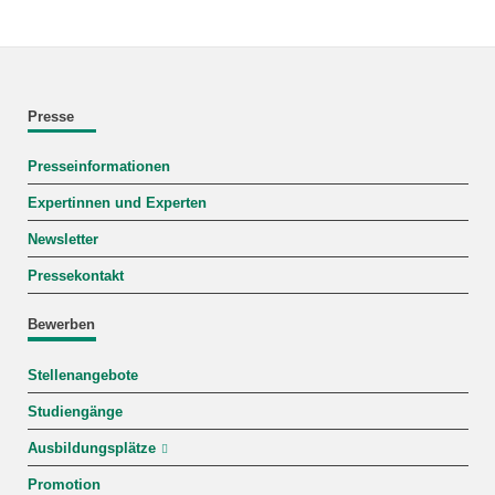
Presse
Presseinformationen
Expertinnen und Experten
Newsletter
Pressekontakt
Bewerben
Stellenangebote
Studiengänge
Ausbildungsplätze
Promotion