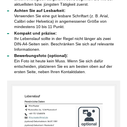
aktuellsten bzw. jüngsten Tätigkeit zuerst.
Achten Sie auf Lesbarkeit:
Verwenden Sie eine gut lesbare Schriftart (z. B. Arial,
Calibri oder Helvetica) in angemessener Größe von
mindestens 10 bis 11 Punkt.
Kompakt und präzise:
Ihr Lebenslauf sollte in der Regel nicht länger als zwei
DIN-A4-Seiten sein. Beschränken Sie sich auf relevante
Informationen.
Bewerbungsfoto (optional):
Ein Foto ist heute kein Muss. Wenn Sie sich dafür
entscheiden, platzieren Sie es am besten oben auf der
ersten Seite, neben Ihren Kontaktdaten.