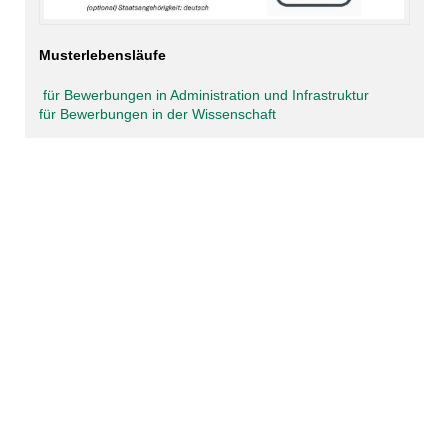
Musterlebensläufe
für Bewerbungen in Administration und Infrastruktur
für Bewerbungen in der Wissenschaft