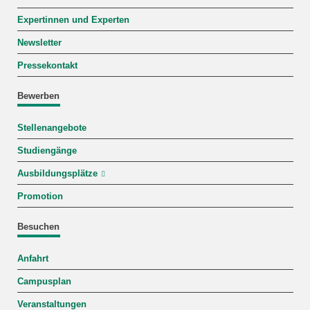
Expertinnen und Experten
Newsletter
Pressekontakt
Bewerben
Stellenangebote
Studiengänge
Ausbildungsplätze
Promotion
Besuchen
Anfahrt
Campusplan
Veranstaltungen