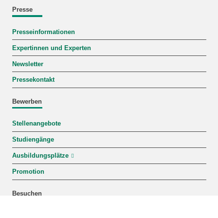
Presse
Presseinformationen
Expertinnen und Experten
Newsletter
Pressekontakt
Bewerben
Stellenangebote
Studiengänge
Ausbildungsplätze
Promotion
Besuchen
Anfahrt