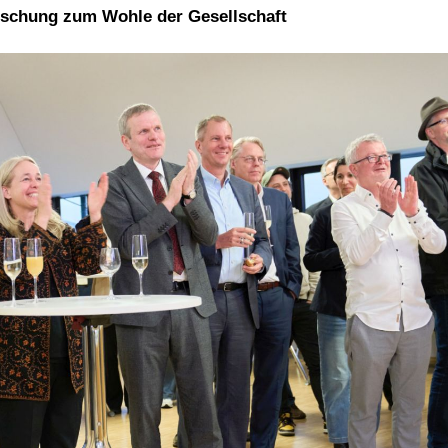
orschung zum Wohle der Gesellschaft