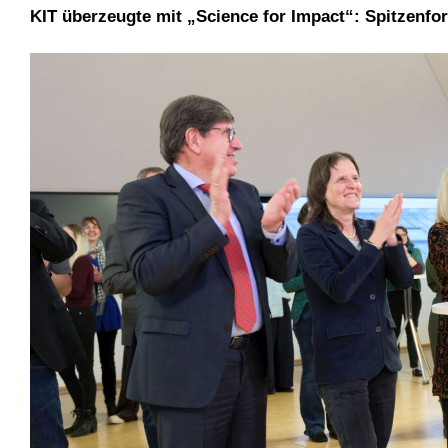
KIT überzeugte mit „Science for Impact“: Spitzenf