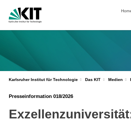
Navig
Hom
Karlsruher Institut für Technologie
Das KIT
Medien
Presseinformation 018/2026
Exzellenzuniversität: