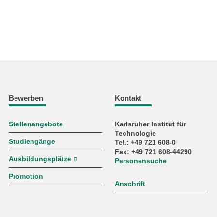
Bewerben
Kontakt
Stellenangebote
Karlsruher Institut für
Technologie
Studiengänge
Tel.: +49 721 608-0
Fax: +49 721 608-44290
Ausbildungsplätze
Personensuche
Promotion
Anschrift