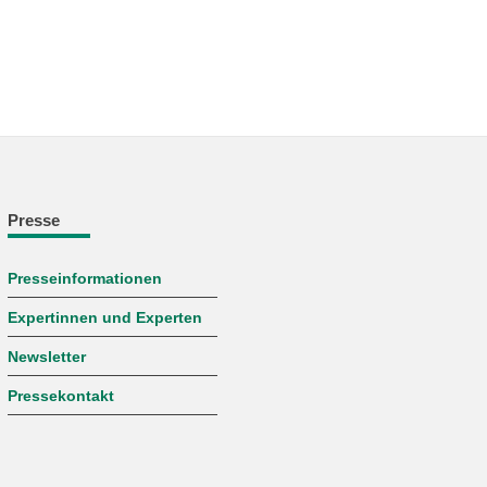
Presse
Presseinformationen
Expertinnen und Experten
Newsletter
Pressekontakt