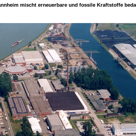
annheim mischt erneuerbare und fossile Kraftstoffe bed