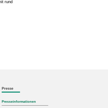
it rund
Presse
Presseinformationen