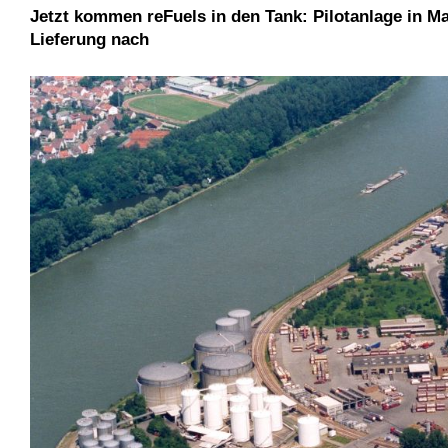
Jetzt kommen reFuels in den Tank: Pilotanlage in M
Lieferung nach