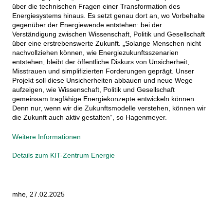
über die technischen Fragen einer Transformation des
Energiesystems hinaus. Es setzt genau dort an, wo Vorbehalte
gegenüber der Energiewende entstehen: bei der
Verständigung zwischen Wissenschaft, Politik und Gesellschaft
über eine erstrebenswerte Zukunft. „Solange Menschen nicht
nachvollziehen können, wie Energiezukunftsszenarien
entstehen, bleibt der öffentliche Diskurs von Unsicherheit,
Misstrauen und simplifizierten Forderungen geprägt. Unser
Projekt soll diese Unsicherheiten abbauen und neue Wege
aufzeigen, wie Wissenschaft, Politik und Gesellschaft
gemeinsam tragfähige Energiekonzepte entwickeln können.
Denn nur, wenn wir die Zukunftsmodelle verstehen, können wir
die Zukunft auch aktiv gestalten“, so Hagenmeyer.
Weitere Informationen
Details zum KIT-Zentrum Energie
mhe, 27.02.2025