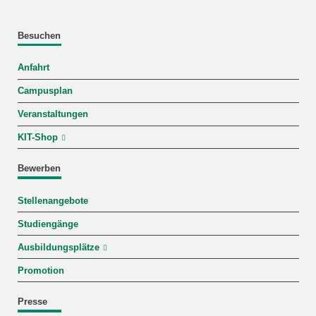
Besuchen
Anfahrt
Campusplan
Veranstaltungen
KIT-Shop
Bewerben
Stellenangebote
Studiengänge
Ausbildungsplätze
Promotion
Presse