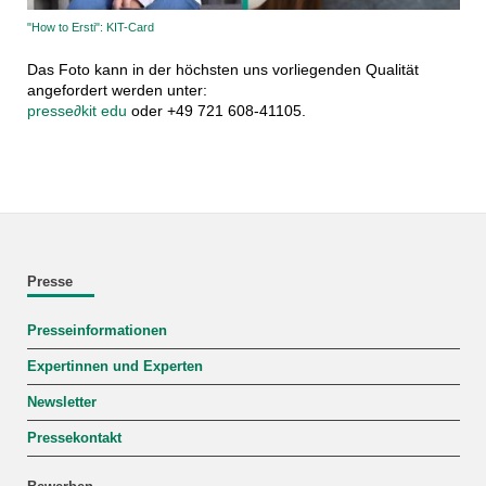
"How to Ersti": KIT-Card
Das Foto kann in der höchsten uns vorliegenden Qualität
angefordert werden unter:
presse
∂
kit edu
oder +49 721 608-41105.
Presse
Presseinformationen
Expertinnen und Experten
Newsletter
Pressekontakt