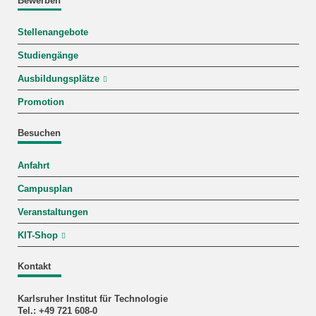
Bewerben
Stellenangebote
Studiengänge
Ausbildungsplätze
Promotion
Besuchen
Anfahrt
Campusplan
Veranstaltungen
KIT-Shop
Kontakt
Karlsruher Institut für Technologie
Tel.: +49 721 608-0