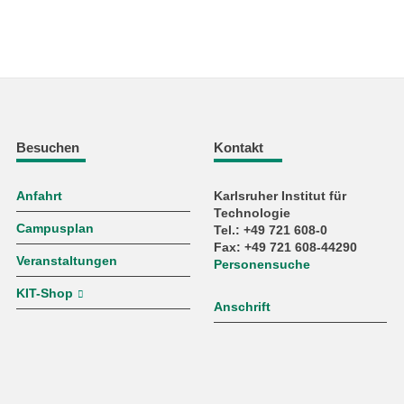
Besuchen
Kontakt
Anfahrt
Karlsruher Institut für
Technologie
Campusplan
Tel.: +49 721 608-0
Fax: +49 721 608-44290
Veranstaltungen
Personensuche
KIT-Shop
Anschrift