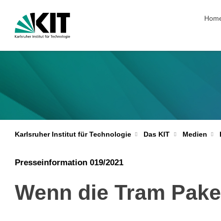
Navig
Hom
Karlsruher Institut für Technologie
Das KIT
Medien
Presseinformation 019/2021
Wenn die Tram Paket