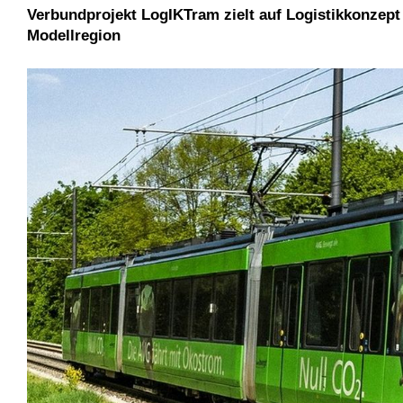
Verbundprojekt LogIKTram zielt auf Logistikkonzept
Modellregion