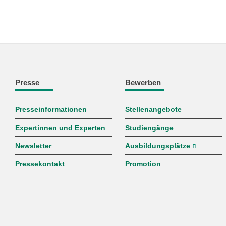
Presse
Bewerben
Presseinformationen
Stellenangebote
Expertinnen und Experten
Studiengänge
Newsletter
Ausbildungsplätze
Pressekontakt
Promotion