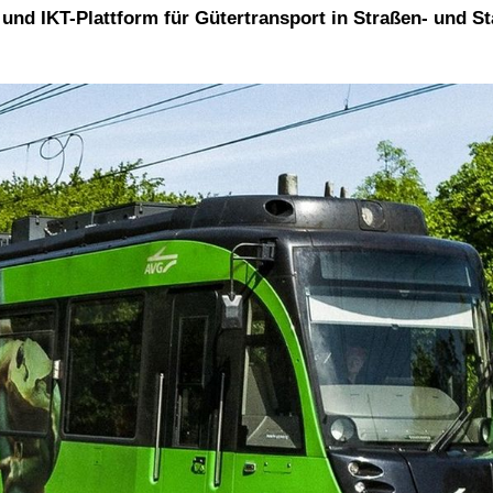
 und IKT-Plattform für Gütertransport in Straßen- und S