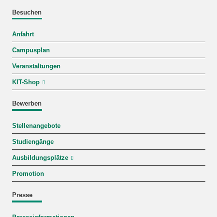
Besuchen
Anfahrt
Campusplan
Veranstaltungen
KIT-Shop
Bewerben
Stellenangebote
Studiengänge
Ausbildungsplätze
Promotion
Presse