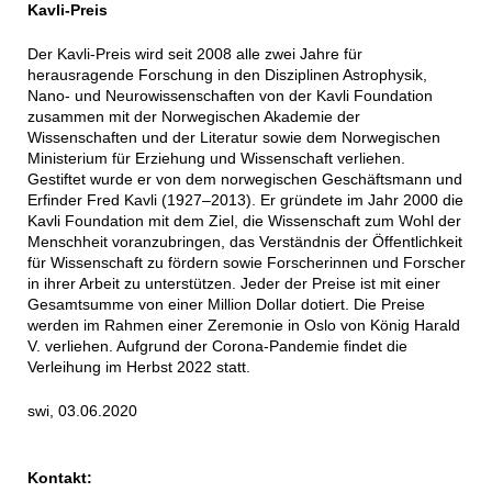
Kavli-Preis
Der Kavli-Preis wird seit 2008 alle zwei Jahre für
herausragende Forschung in den Disziplinen Astrophysik,
Nano- und Neurowissenschaften von der Kavli Foundation
zusammen mit der Norwegischen Akademie der
Wissenschaften und der Literatur sowie dem Norwegischen
Ministerium für Erziehung und Wissenschaft verliehen.
Gestiftet wurde er von dem norwegischen Geschäftsmann und
Erfinder Fred Kavli (1927–2013). Er gründete im Jahr 2000 die
Kavli Foundation mit dem Ziel, die Wissenschaft zum Wohl der
Menschheit voranzubringen, das Verständnis der Öffentlichkeit
für Wissenschaft zu fördern sowie Forscherinnen und Forscher
in ihrer Arbeit zu unterstützen. Jeder der Preise ist mit einer
Gesamtsumme von einer Million Dollar dotiert. Die Preise
werden im Rahmen einer Zeremonie in Oslo von König Harald
V. verliehen. Aufgrund der Corona-Pandemie findet die
Verleihung im Herbst 2022 statt.
swi, 03.06.2020
Kontakt: