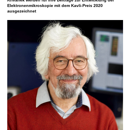
Krivanek werden für ihre Beiträge zur Entwicklung der
Elektronenmikroskopie mit dem Kavli-Preis 2020
ausgezeichnet