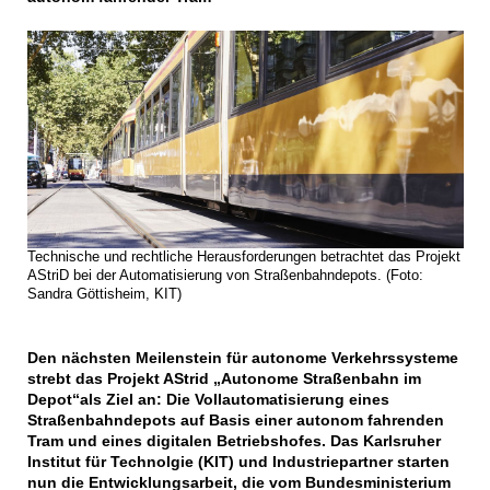
Technische und rechtliche Herausforderungen betrachtet das Projekt
AStriD bei der Automatisierung von Straßenbahndepots. (Foto:
Sandra Göttisheim, KIT)
Den nächsten Meilenstein für autonome Verkehrssysteme
strebt das Projekt AStrid „Autonome Straßenbahn im
Depot“als Ziel an: Die Vollautomatisierung eines
Straßenbahndepots auf Basis einer autonom fahrenden
Tram und eines digitalen Betriebshofes. Das Karlsruher
Institut für Technolgie (KIT) und Industriepartner starten
nun die Entwicklungsarbeit, die vom Bundesministerium