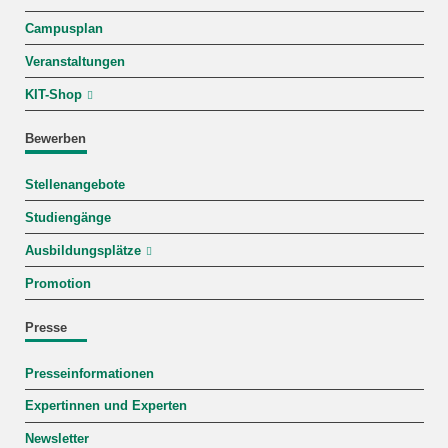
Campusplan
Veranstaltungen
KIT-Shop
Bewerben
Stellenangebote
Studiengänge
Ausbildungsplätze
Promotion
Presse
Presseinformationen
Expertinnen und Experten
Newsletter