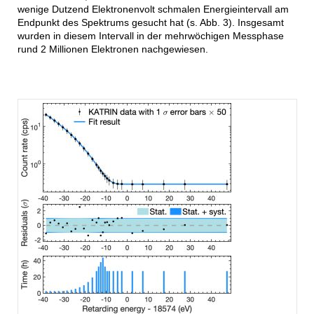
wenige Dutzend Elektronenvolt schmalen Energieintervall am
Endpunkt des Spektrums gesucht hat (s. Abb. 3). Insgesamt
wurden in diesem Intervall in der mehrwöchigen Messphase
rund 2 Millionen Elektronen nachgewiesen.