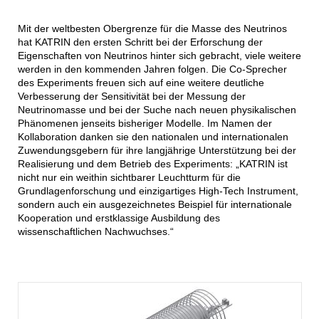
Mit der weltbesten Obergrenze für die Masse des Neutrinos
hat KATRIN den ersten Schritt bei der Erforschung der
Eigenschaften von Neutrinos hinter sich gebracht, viele weitere
werden in den kommenden Jahren folgen. Die Co-Sprecher
des Experiments freuen sich auf eine weitere deutliche
Verbesserung der Sensitivität bei der Messung der
Neutrinomasse und bei der Suche nach neuen physikalischen
Phänomenen jenseits bisheriger Modelle. Im Namen der
Kollaboration danken sie den nationalen und internationalen
Zuwendungsgebern für ihre langjährige Unterstützung bei der
Realisierung und dem Betrieb des Experiments: „KATRIN ist
nicht nur ein weithin sichtbarer Leuchtturm für die
Grundlagenforschung und einzigartiges High-Tech Instrument,
sondern auch ein ausgezeichnetes Beispiel für internationale
Kooperation und erstklassige Ausbildung des
wissenschaftlichen Nachwuchses.“