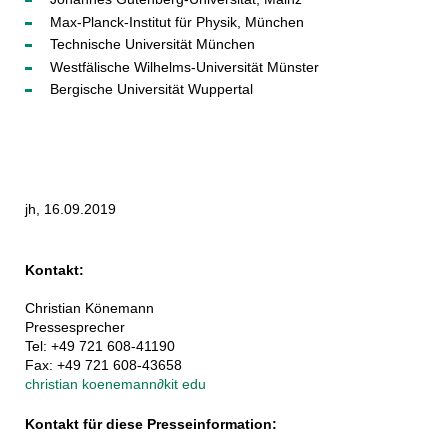
Max-Planck-Institut für Physik, München
Technische Universität München
Westfälische Wilhelms-Universität Münster
Bergische Universität Wuppertal
jh, 16.09.2019
Kontakt:
Christian Könemann
Pressesprecher
Tel: +49 721 608-41190
Fax: +49 721 608-43658
christian koenemann
∂
kit edu
Kontakt für diese Presseinformation: