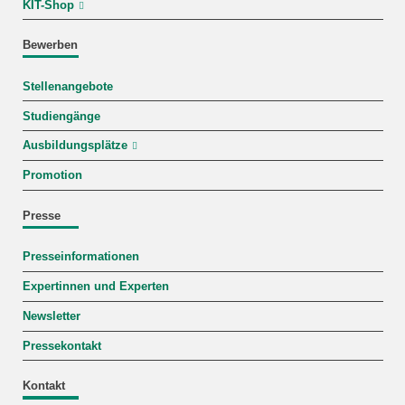
KIT-Shop
Bewerben
Stellenangebote
Studiengänge
Ausbildungsplätze
Promotion
Presse
Presseinformationen
Expertinnen und Experten
Newsletter
Pressekontakt
Kontakt