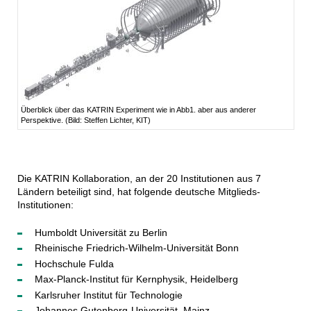
Überblick über das KATRIN Experiment wie in Abb1. aber aus anderer
Perspektive. (Bild: Steffen Lichter, KIT)
Die KATRIN Kollaboration, an der 20 Institutionen aus 7
Ländern beteiligt sind, hat folgende deutsche Mitglieds-
Institutionen:
Humboldt Universität zu Berlin
Rheinische Friedrich-Wilhelm-Universität Bonn
Hochschule Fulda
Max-Planck-Institut für Kernphysik, Heidelberg
Karlsruher Institut für Technologie
Johannes Gutenberg-Universität, Mainz