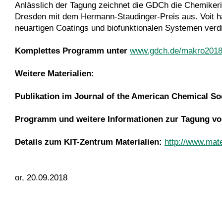
Anlässlich der Tagung zeichnet die GDCh die Chemikerin 
Dresden mit dem Hermann-Staudinger-Preis aus. Voit h
neuartigen Coatings und biofunktionalen Systemen verd
Komplettes Programm unter
www.gdch.de/makro201
Weitere Materialien:
Publikation im Journal of the American Chemical So
Programm und weitere Informationen zur Tagung v
Details zum KIT-Zentrum Materialien:
http://www.mate
or, 20.09.2018