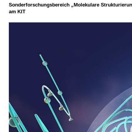
Sonderforschungsbereich „Molekulare Strukturieru
am KIT