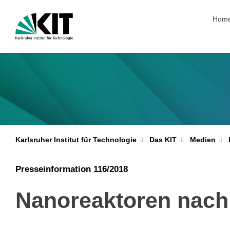
Navig
Hom
Karlsruher Institut für Technologie
Das KIT
Medien
Presseinformation 116/2018
Nanoreaktoren nach 