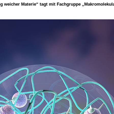
ng weicher Materie“ tagt mit Fachgruppe „Makromolekul