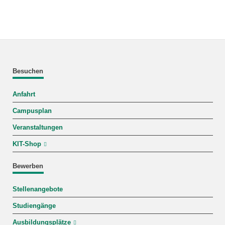
Besuchen
Anfahrt
Campusplan
Veranstaltungen
KIT-Shop
Bewerben
Stellenangebote
Studiengänge
Ausbildungsplätze