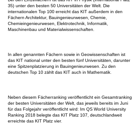
35) unter den besten 50 Universitäten der Welt. Die
internationalen Top 100 erreicht das KIT außerdem in den
Fächern Architektur, Bauingenieurwesen, Chemie,
Chemieingenieurwesen, Elektrotechnik, Informatik,
Maschinenbau und Materialwissenschaften.
In allen genannten Fächern sowie in Geowissenschaften ist
das KIT national unter den besten fünf Universitäten, darunter
eine Spitzenplatzierung in Bauingenieurwesen. Zu den
deutschen Top 10 zählt das KIT auch in Mathematik.
Neben diesem Fächerranking veröffentlicht ein Gesamtranking
der besten Universitäten der Welt, das jeweils bereits im Juni
für das Folgejahr veröffentlicht wird: Im QS World University
Ranking 2018 belegte das KIT Platz 107, deutschlandweit
erreichte das KIT Platz vier.