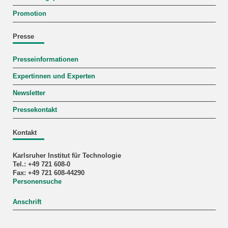
Promotion
Presse
Presseinformationen
Expertinnen und Experten
Newsletter
Pressekontakt
Kontakt
Karlsruher Institut für Technologie
Tel.: +49 721 608-0
Fax: +49 721 608-44290
Personensuche
Anschrift