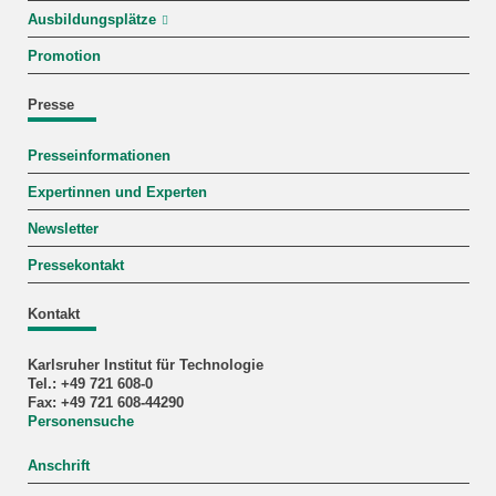
Ausbildungsplätze
Promotion
Presse
Presseinformationen
Expertinnen und Experten
Newsletter
Pressekontakt
Kontakt
Karlsruher Institut für Technologie
Tel.: +49 721 608-0
Fax: +49 721 608-44290
Personensuche
Anschrift