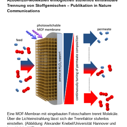
Azobenzol-Molekülen ermöglichen stufenlos einstellbare
Trennung von Stoffgemischen – Publikation in Nature
Communications
Eine MOF-Membran mit eingebauten Fotoschaltern trennt Moleküle.
Über die Lichteinstrahlung lässt sich der Trennfaktor stufenlos
einstellen. (Abbildung: Alexander Knebel/Universität Hannover und