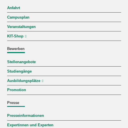
Anfahrt
Campusplan
Veranstaltungen
KIT-Shop
Bewerben
Stellenangebote
Studiengänge
Ausbildungsplätze
Promotion
Presse
Presseinformationen
Expertinnen und Experten