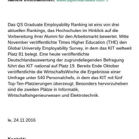
Das QS Graduate Employability Ranking ist eins von drei
aktuellen Rankings, das Hochschulen im Hinblick auf die
Vorbereitung ihrer Alumni für den Arbeitsmarkt bewertet. Mitte
November veröffentlichte Times Higher Education (THE) den
Global University Employability Survey, in dem das KIT weltweit
Platz 81 belegt. Eine heute veröffentlichte
Deutschlandauswertung der zugrundeliegenden Befragung
führt das KIT national auf Platz 19. Bereits Ende Oktober
veröffentlichte die WirtschaftsWoche die Ergebnisse einer
Umfrage unter 540 Personalchefs, in dem das KIT mit fünf
Top-Ten-Platzierungen überzeugt. Besonders hervorzuheben
sind die zweiten Plätze in Informatik,
Wirtschaftsingenieurwesen und Elektrotechnik.
le, 24.11.2016