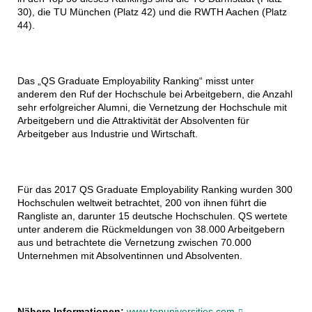
30), die TU München (Platz 42) und die RWTH Aachen (Platz
44).
Das „QS Graduate Employability Ranking“ misst unter
anderem den Ruf der Hochschule bei Arbeitgebern, die Anzahl
sehr erfolgreicher Alumni, die Vernetzung der Hochschule mit
Arbeitgebern und die Attraktivität der Absolventen für
Arbeitgeber aus Industrie und Wirtschaft.
Für das 2017 QS Graduate Employability Ranking wurden 300
Hochschulen weltweit betrachtet, 200 von ihnen führt die
Rangliste an, darunter 15 deutsche Hochschulen. QS wertete
unter anderem die Rückmeldungen von 38.000 Arbeitgebern
aus und betrachtete die Vernetzung zwischen 70.000
Unternehmen mit Absolventinnen und Absolventen.
Nähere Informationen:
www.topuniversities.com