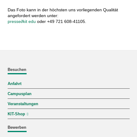
Das Foto kann in der höchsten uns vorliegenden Qualität
angefordert werden unter:
presse
∂
kit edu
oder +49 721 608-41105.
Besuchen
Anfahrt
Campusplan
Veranstaltungen
KIT-Shop
Bewerben