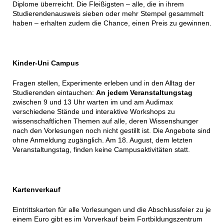
Diplome überreicht. Die Fleißigsten – alle, die in ihrem
Studierendenausweis sieben oder mehr Stempel gesammelt
haben – erhalten zudem die Chance, einen Preis zu gewinnen.
Kinder-Uni Campus
Fragen stellen, Experimente erleben und in den Alltag der
Studierenden eintauchen:
An jedem Veranstaltungstag
zwischen 9 und 13 Uhr warten im und am Audimax
verschiedene Stände und interaktive Workshops zu
wissenschaftlichen Themen auf alle, deren Wissenshunger
nach den Vorlesungen noch nicht gestillt ist. Die Angebote sind
ohne Anmeldung zugänglich. Am 18. August, dem letzten
Veranstaltungstag, finden keine Campusaktivitäten statt.
Kartenverkauf
Eintrittskarten für alle Vorlesungen und die Abschlussfeier zu je
einem Euro gibt es im Vorverkauf beim Fortbildungszentrum