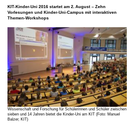
KIT-Kinder-Uni 2016 startet am 2. August – Zehn
Vorlesungen und Kinder-Uni-Campus mit interaktiven
Themen-Workshops
Wissenschaft und Forschung für Schülerinnen und Schüler zwischen
sieben und 14 Jahren bietet die Kinder-Uni am KIT (Foto: Manuel
Balzer, KIT)