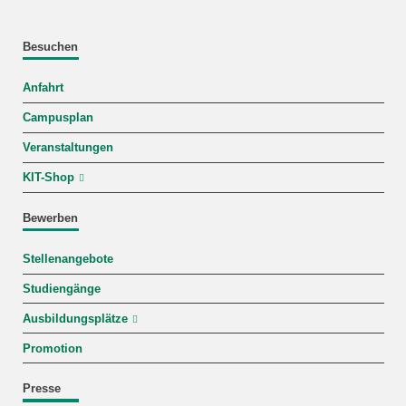
Besuchen
Anfahrt
Campusplan
Veranstaltungen
KIT-Shop
Bewerben
Stellenangebote
Studiengänge
Ausbildungsplätze
Promotion
Presse