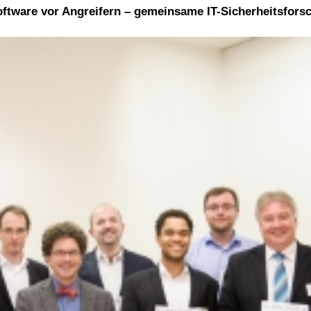
Software vor Angreifern – gemeinsame IT-Sicherheitsfor