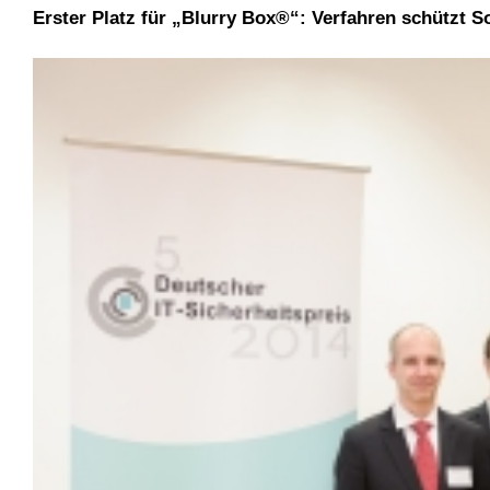
Erster Platz für „Blurry Box®“: Verfahren schützt 