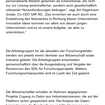
personalisierte Medizin gewinnen wir Erkenntnisse, die nicht
nur zur Lösung wirtschaftlicher, sondern auch gesellschaftlich
relevanter Herausforderungen beitragen“, sagt Jim Hagemann
Snabe, Co-CEO SAP AG. „Das erreichen wir auch durch eine
Erweiterung des Netzwerkes in Richtung kleiner Unternehmen.
Innovative Ideen kommen vor allem von diesen jungen
Unternehmen und es ist unsere Aufgabe, sie aktiv zu
unterstützen.“
Die Arbeitsgruppen für die aktuellen vier Forschungsfelder
werden von jeweils einem Vertreter aus Wissenschaft sowie
Industrie geleitet. Die Arbeitsgruppen entscheiden
gemeinschaftlich über die Ausgestaltung und Vergabe der
Ressourcen des SDIL für Forschungsprojekte. Weitere
Forschungsschwerpunkte sind im Laufe der Zeit geplant.
Die Wissenschaftler erhalten im Rahmen abgegrenzter
Projekte Zugang zu Daten aus Industrieprozessen, die auf der
Plattform sicher gespeichert sind. Die Analyse der Daten,