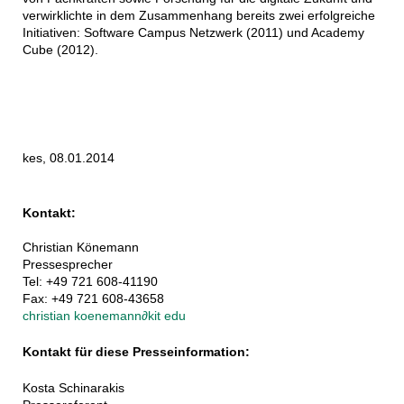
verwirklichte in dem Zusammenhang bereits zwei erfolgreiche
Initiativen: Software Campus Netzwerk (2011) und Academy
Cube (2012).
kes, 08.01.2014
Kontakt:
Christian Könemann
Pressesprecher
Tel: +49 721 608-41190
Fax: +49 721 608-43658
christian koenemann
∂
kit edu
Kontakt für diese Presseinformation:
Kosta Schinarakis