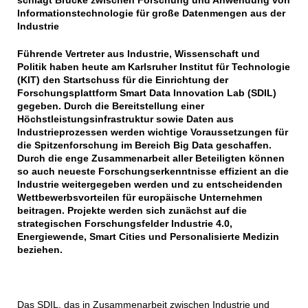
schlägt Brücke zwischen Forschung und Anwendung von
Informationstechnologie für große Datenmengen aus der
Industrie
Führende Vertreter aus Industrie, Wissenschaft und
Politik haben heute am Karlsruher Institut für Technologie
(KIT) den Startschuss für die Einrichtung der
Forschungsplattform Smart Data Innovation Lab (SDIL)
gegeben. Durch die Bereitstellung einer
Höchstleistungsinfrastruktur sowie Daten aus
Industrieprozessen werden wichtige Voraussetzungen für
die Spitzenforschung im Bereich Big Data geschaffen.
Durch die enge Zusammenarbeit aller Beteiligten können
so auch neueste Forschungserkenntnisse effizient an die
Industrie weitergegeben werden und zu entscheidenden
Wettbewerbsvorteilen für europäische Unternehmen
beitragen. Projekte werden sich zunächst auf die
strategischen Forschungsfelder Industrie 4.0,
Energiewende, Smart Cities und Personalisierte Medizin
beziehen.
Das SDIL, das in Zusammenarbeit zwischen Industrie und