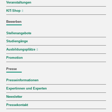
Veranstaltungen
KIT-Shop
Bewerben
Stellenangebote
Studiengänge
Ausbildungsplätze
Promotion
Presse
Presseinformationen
Expertinnen und Experten
Newsletter
Pressekontakt