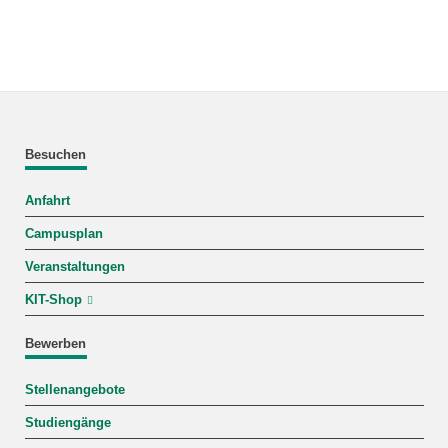
Besuchen
Anfahrt
Campusplan
Veranstaltungen
KIT-Shop
Bewerben
Stellenangebote
Studiengänge