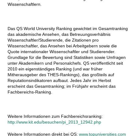
Wissenschaftlern.
Das QS World University Ranking gewichtet im Gesamtranking
das akademische Ansehen, das Betreuungsverhältnis
Wissenschaftler/Studierende, die Zitationen pro
Wissenschaftler, das Ansehen bei Arbeitgebern sowie die
Quote internationaler Wissenschaftler und Studierender.
Grundlage für die Bewertung sind Statistiken sowie Umfragen
unter Akademikern und Personalchefs. QS veröffentlicht seit
2010 ein eigenständiges Ranking (und war früher
Mitherausgeber des THES-Rankings), das großteils auf
Reputationsindikatoren aufbaut. Jedes Jahr im Herbst
erscheint das Gesamtranking; im Frühjahr erscheint das
Fachbereichs-Ranking.
Weitere Informationen zum Fachbereichsranking:
http://www.kit.edu/besuchen/pi_2013_12942.php
Weitere Informationen direkt bei QS:
www.topuniversities.com