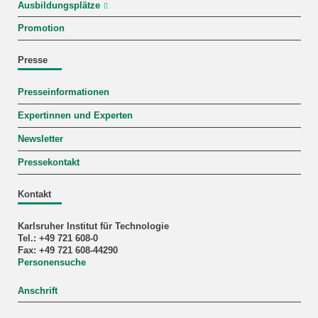
Ausbildungsplätze
Promotion
Presse
Presseinformationen
Expertinnen und Experten
Newsletter
Pressekontakt
Kontakt
Karlsruher Institut für Technologie
Tel.: +49 721 608-0
Fax: +49 721 608-44290
Personensuche
Anschrift