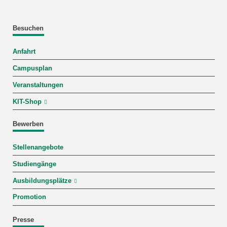
Besuchen
Anfahrt
Campusplan
Veranstaltungen
KIT-Shop
Bewerben
Stellenangebote
Studiengänge
Ausbildungsplätze
Promotion
Presse