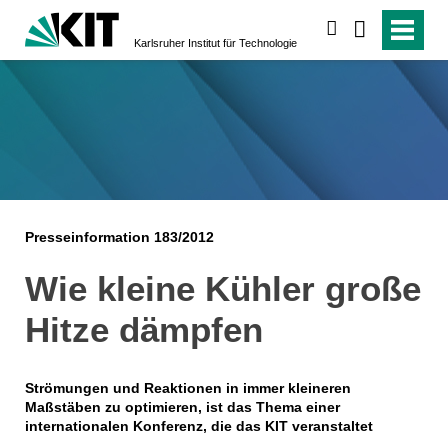
suchen
Karlsruher Institut für Technologie
Presseinformation 183/2012
Wie kleine Kühler große
Hitze dämpfen
Strömungen und Reaktionen in immer kleineren
Maßstäben zu optimieren, ist das Thema einer
internationalen Konferenz, die das KIT veranstaltet