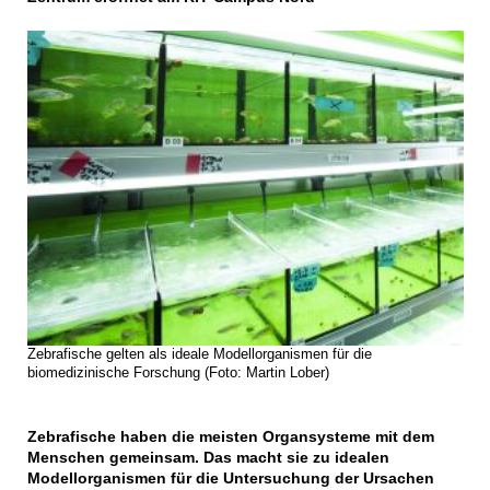
Zebrafische gelten als ideale Modellorganismen für die
biomedizinische Forschung (Foto: Martin Lober)
Zebrafische haben die meisten Organsysteme mit dem
Menschen gemeinsam. Das macht sie zu idealen
Modellorganismen für die Untersuchung der Ursachen