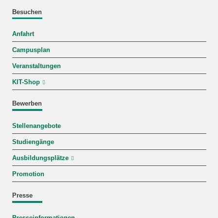
Besuchen
Anfahrt
Campusplan
Veranstaltungen
KIT-Shop
Bewerben
Stellenangebote
Studiengänge
Ausbildungsplätze
Promotion
Presse
Presseinformationen