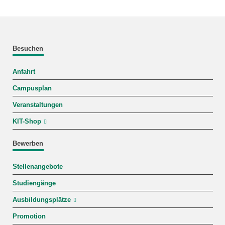
Besuchen
Anfahrt
Campusplan
Veranstaltungen
KIT-Shop
Bewerben
Stellenangebote
Studiengänge
Ausbildungsplätze
Promotion