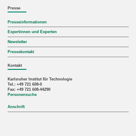
Presse
Presseinformationen
Expertinnen und Experten
Newsletter
Pressekontakt
Kontakt
Karlsruher Institut für Technologie
Tel.: +49 721 608-0
Fax: +49 721 608-44290
Personensuche
Anschrift