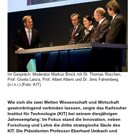
Im Gespräch: Moderator Markus Brock mit Dr. Thomas Rüschen,
Prof. Gisela Lanza, Prof. Albert Albers und Dr. Jens Fahrenberg
(v.l.n.r.) (Foto: KIT)
Wie sich die zwei Welten Wissenschaft und Wirtschaft
gewinnbringend verbinden lasssen, zeigte das Karlsruher
Institut für Technologie (KIT) bei seinem diesjährigen
Jahresempfang: Im Fokus stand die Innovation, neben
Forschung und Lehre die dritte strategische Säule des
KIT. Die Präsidenten Professor Eberhard Umbach und