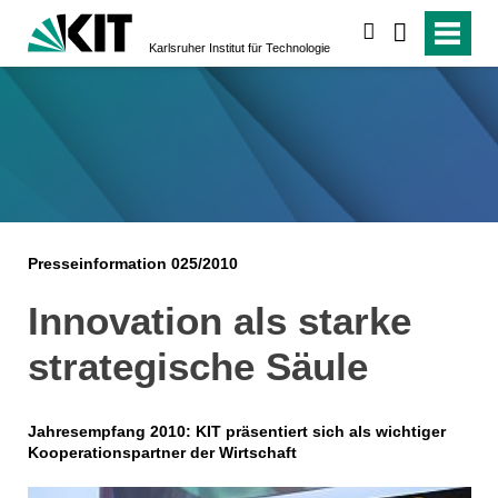
suchen
Karlsruher Institut für Technologie
Presseinformation 025/2010
Innovation als starke
strategische Säule
Jahresempfang 2010: KIT präsentiert sich als wichtiger
Kooperationspartner der Wirtschaft