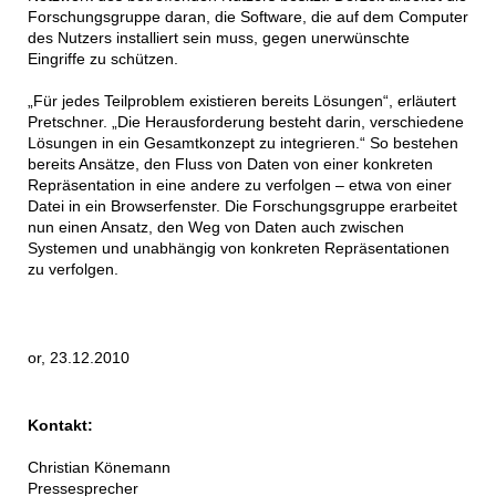
Forschungsgruppe daran, die Software, die auf dem Computer
des Nutzers installiert sein muss, gegen unerwünschte
Eingriffe zu schützen.
„Für jedes Teilproblem existieren bereits Lösungen“, erläutert
Pretschner. „Die Herausforderung besteht darin, verschiedene
Lösungen in ein Gesamtkonzept zu integrieren.“ So bestehen
bereits Ansätze, den Fluss von Daten von einer konkreten
Repräsentation in eine andere zu verfolgen – etwa von einer
Datei in ein Browserfenster. Die Forschungsgruppe erarbeitet
nun einen Ansatz, den Weg von Daten auch zwischen
Systemen und unabhängig von konkreten Repräsentationen
zu verfolgen.
or, 23.12.2010
Kontakt:
Christian Könemann
Pressesprecher