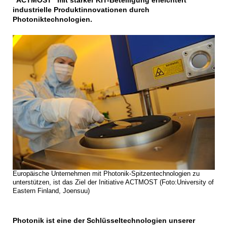
“ACTMOST” mit starker KIT-Beteiligung erleichtert
industrielle Produktinnovationen durch
Photoniktechnologien.
Europäische Unternehmen mit Photonik-Spitzentechnologien zu
unterstützen, ist das Ziel der Initiative ACTMOST (Foto:University of
Eastern Finland, Joensuu)
Photonik ist eine der Schlüsseltechnologien unserer