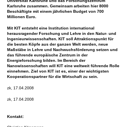
Universität Karlsruhe und das Forschungszentrum
Karlsruhe zusammen. Gemeinsam arbeiten hier 8000
Beschäftigte mit einem jährlichen Budget von 700
Millionen Euro.
Mit KIT entsteht eine Institution international
herausragender Forschung und Lehre in den Natur- und
Ingenieurwissenschaften. KIT soll Attraktionspunkt für
die besten Köpfe aus der ganzen Welt werden, neue
Maßstäbe in Lehre und Nachwuchsförderung setzen und
das führende europäische Zentrum in der
Energieforschung bilden. Im Bereich der
Nanowissenschaften will KIT eine weltweit führende Rolle
einnehmen. Ziel von KIT ist es, einer der wichtigsten
Kooperationspartner für die Wirtschaft zu sein.
zk, 17.04.2008
zk, 17.04.2008
Kontakt: