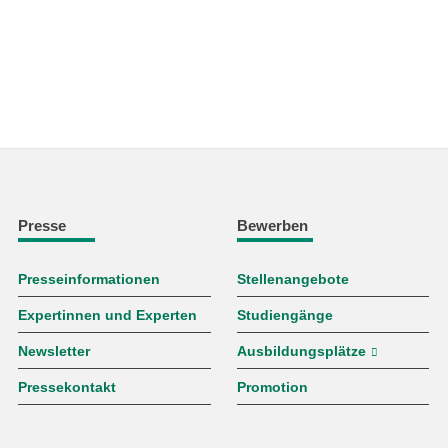
Presse
Bewerben
Presseinformationen
Stellenangebote
Expertinnen und Experten
Studiengänge
Newsletter
Ausbildungsplätze
Pressekontakt
Promotion