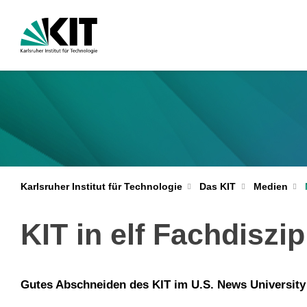
Karlsruher Institut für Technologie
Das KIT
Medien
KIT in elf Fachdiszi
Gutes Abschneiden des KIT im U.S. News University 