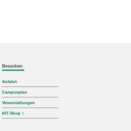
Besuchen
Anfahrt
Campusplan
Veranstaltungen
KIT-Shop