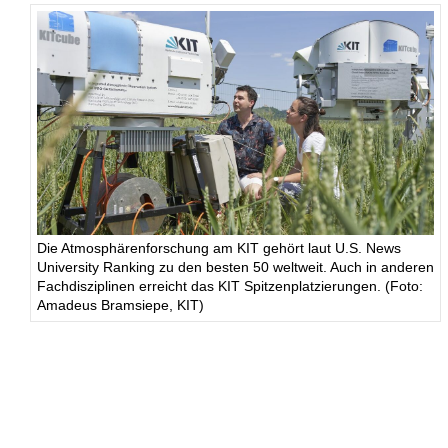
Die Atmosphärenforschung am KIT gehört laut U.S. News
University Ranking zu den besten 50 weltweit. Auch in anderen
Fachdisziplinen erreicht das KIT Spitzenplatzierungen. (Foto:
Amadeus Bramsiepe, KIT)