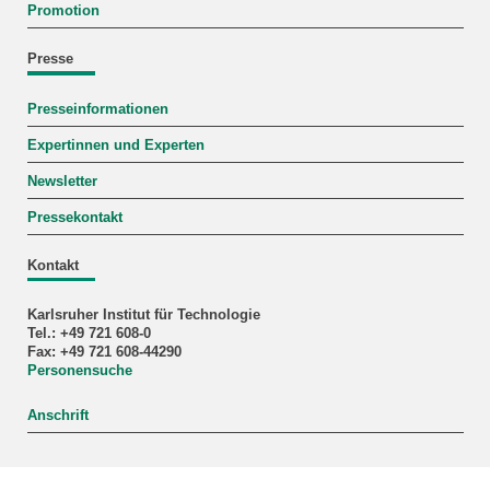
Promotion
Presse
Presseinformationen
Expertinnen und Experten
Newsletter
Pressekontakt
Kontakt
Karlsruher Institut für Technologie
Tel.: +49 721 608-0
Fax: +49 721 608-44290
Personensuche
Anschrift