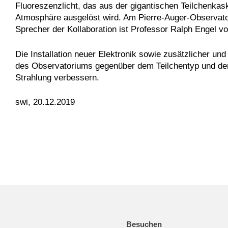
Fluoreszenzlicht, das aus der gigantischen Teilchenkask
Atmosphäre ausgelöst wird. Am Pierre-Auger-Observatori
Sprecher der Kollaboration ist Professor Ralph Engel vo
Die Installation neuer Elektronik sowie zusätzlicher und
des Observatoriums gegenüber dem Teilchentyp und de
Strahlung verbessern.
swi, 20.12.2019
Besuchen