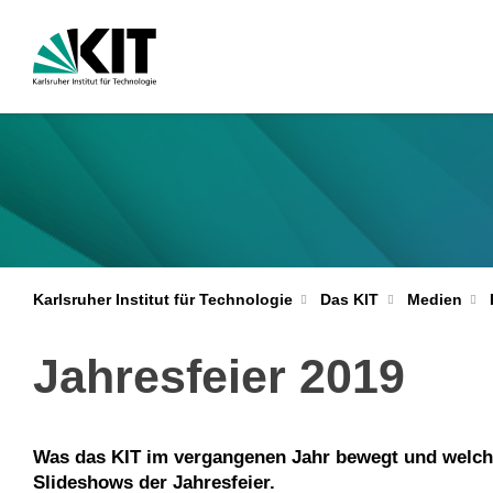
Karlsruher Institut für Technologie
Das KIT
Medien
Jahresfeier 2019
Was das KIT im vergangenen Jahr bewegt und welche 
Slideshows der Jahresfeier.