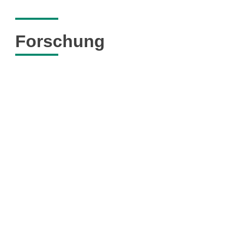
Forschung