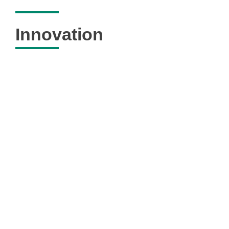
Innovation