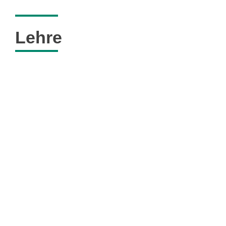
Lehre