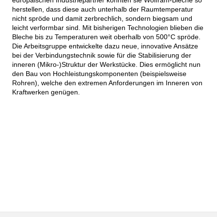
herstellen, dass diese auch unterhalb der Raumtemperatur
nicht spröde und damit zerbrechlich, sondern biegsam und
leicht verformbar sind. Mit bisherigen Technologien blieben die
Bleche bis zu Temperaturen weit oberhalb von 500°C spröde.
Die Arbeitsgruppe entwickelte dazu neue, innovative Ansätze
bei der Verbindungstechnik sowie für die Stabilisierung der
inneren (Mikro-)Struktur der Werkstücke. Dies ermöglicht nun
den Bau von Hochleistungskomponenten (beispielsweise
Rohren), welche den extremen Anforderungen im Inneren von
Kraftwerken genügen.