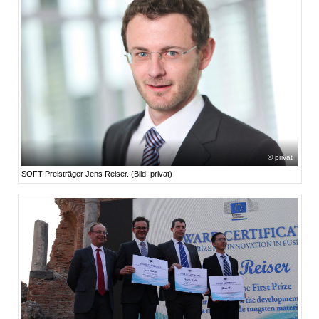
privat
SOFT-Preisträger Jens Reiser. (Bild: privat)