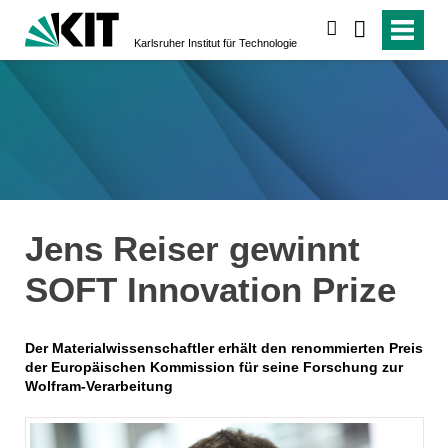
suchen
Karlsruher Institut für Technologie
Jens Reiser gewinnt
SOFT Innovation Prize
Der Materialwissenschaftler erhält den renommierten Preis
der Europäischen Kommission für seine Forschung zur
Wolfram-Verarbeitung