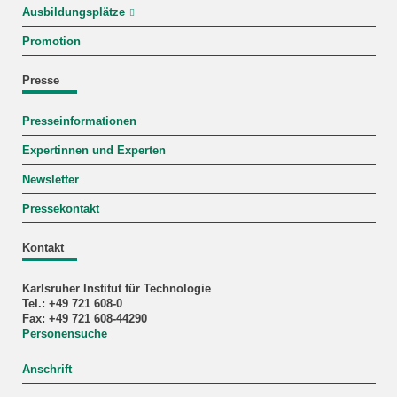
Ausbildungsplätze
Promotion
Presse
Presseinformationen
Expertinnen und Experten
Newsletter
Pressekontakt
Kontakt
Karlsruher Institut für Technologie
Tel.: +49 721 608-0
Fax: +49 721 608-44290
Personensuche
Anschrift