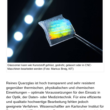
Glassomer kann wie Kunststoff gefräst, gedreht, gelasert oder in CNC-
Maschinen bearbeitet werden (Foto: Markus Breig, KIT)
Reines Quarzglas ist hoch transparent und sehr resistent
gegenüber thermischen, physikalischen und chemischen
Einwirkungen – optimale Voraussetzungen für den Einsatz in
der Optik, der Daten- oder Medizintechnik. Für eine effiziente
und qualitativ hochwertige Bearbeitung fehlen jedoch
geeignete Verfahren. Wissenschaftler am Karlsruher Institut für