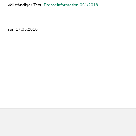
Vollständiger Text:
Presseinformation 061/2018
sur, 17.05.2018