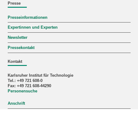
Presse
Presseinformationen
Expertinnen und Experten
Newsletter
Pressekontakt
Kontakt
Karlsruher Institut für Technologie
Tel.: +49 721 608-0
Fax: +49 721 608-44290
Personensuche
Anschrift