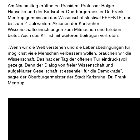
Am Nachmittag eröffneten Präsident Professor Holger
Hanselka und der Karlsruher Oberbürgermeister Dr. Frank
Mentrup gemeinsam das Wissenschaftsfestival EFFEKTE, das
bis zum 2. Juli weitere Aktionen der Karlsruher
Wissenschaftseinrichtungen zum Mitmachen und Erleben
bietet. Auch das KIT ist mit weiteren Beiträgen vertreten.
„Wenn wir die Welt verstehen und die Lebensbedingungen für
möglichst viele Menschen verbessern wollen, brauchen wir die
Wissenschaft. Das hat der Tag der offenen Tür eindrucksvoll
gezeigt. Denn der Dialog von freier Wissenschaft und
aufgeklärter Gesellschaft ist essentiell für die Demokratie“,
sagte der Oberbürgermeister der Stadt Karlsruhe, Dr. Frank
Mentrup.