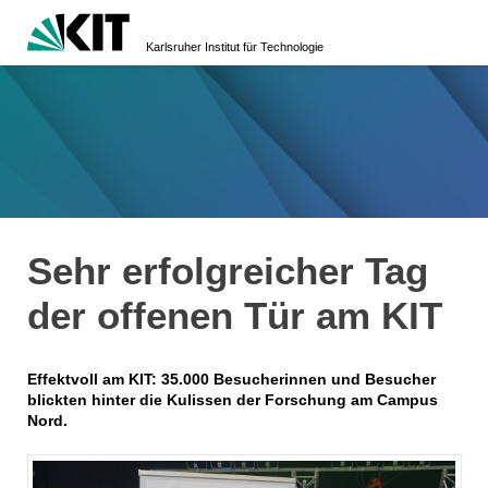
Karlsruher Institut für Technologie
Sehr erfolgreicher Tag
der offenen Tür am KIT
Effektvoll am KIT: 35.000 Besucherinnen und Besucher
blickten hinter die Kulissen der Forschung am Campus
Nord.