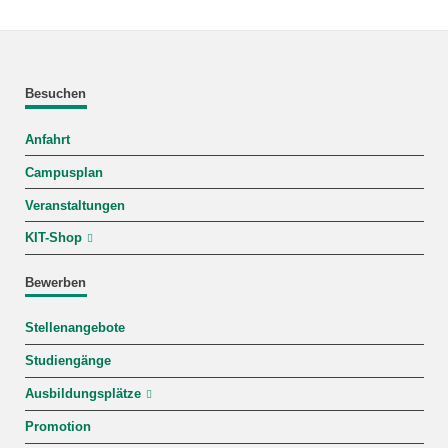
Besuchen
Anfahrt
Campusplan
Veranstaltungen
KIT-Shop
Bewerben
Stellenangebote
Studiengänge
Ausbildungsplätze
Promotion