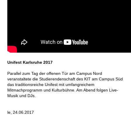
Unifest Karlsruhe 2017
Parallel zum Tag der offenen Tür am Campus Nord
veranstaltete die Studierendenschaft des KIT am Campus Süd
das traditionsreiche Unifest mit umfangreichem
Mitmachprogramm und Kulturbühne. Am Abend folgen Live-
Musik und DJs.
le, 24.06.2017