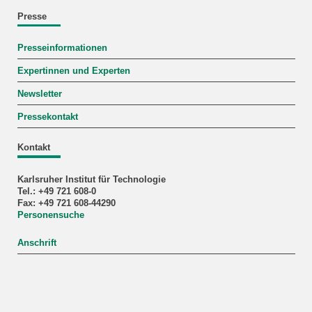
Presse
Presseinformationen
Expertinnen und Experten
Newsletter
Pressekontakt
Kontakt
Karlsruher Institut für Technologie
Tel.: +49 721 608-0
Fax: +49 721 608-44290
Personensuche
Anschrift