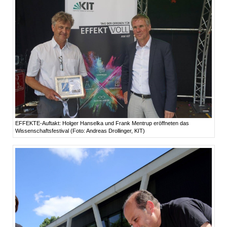
EFFEKTE-Auftakt: Holger Hanselka und Frank Mentrup eröffneten das
Wissenschaftsfestival (Foto: Andreas Drollinger, KIT)