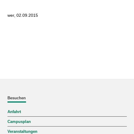
wer, 02.09.2015
Besuchen
Anfahrt
Campusplan
Veranstaltungen