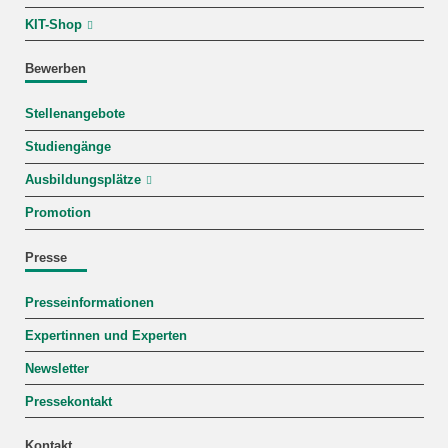
KIT-Shop
Bewerben
Stellenangebote
Studiengänge
Ausbildungsplätze
Promotion
Presse
Presseinformationen
Expertinnen und Experten
Newsletter
Pressekontakt
Kontakt