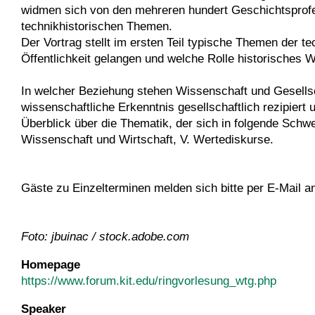
widmen sich von den mehreren hundert Geschichtsprofe
technikhistorischen Themen.
Der Vortrag stellt im ersten Teil typische Themen der t
Öffentlichkeit gelangen und welche Rolle historisches W
In welcher Beziehung stehen Wissenschaft und Gesellsc
wissenschaftliche Erkenntnis gesellschaftlich rezipiert
Überblick über die Thematik, der sich in folgende Schwer
Wissenschaft und Wirtschaft, V. Wertediskurse.
Gäste zu Einzelterminen melden sich bitte per E-Mail a
Foto:
jbuinac
/ stock.adobe.com
Homepage
https://www.forum.kit.edu/ringvorlesung_wtg.php
Speaker