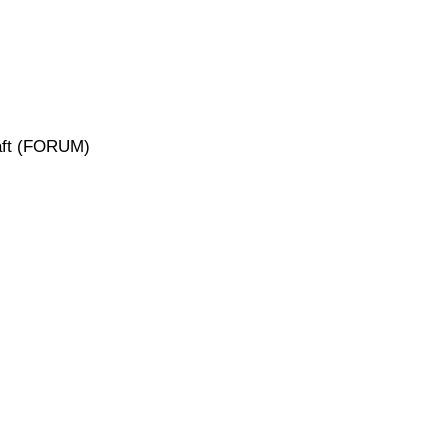
aft (FORUM)