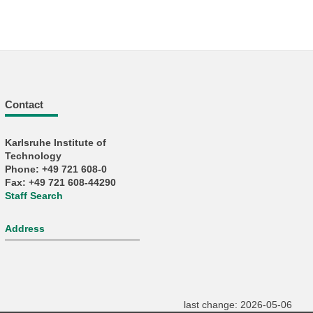
Contact
Karlsruhe Institute of
Technology
Phone: +49 721 608-0
Fax: +49 721 608-44290
Staff Search
Address
last change: 2026-05-06