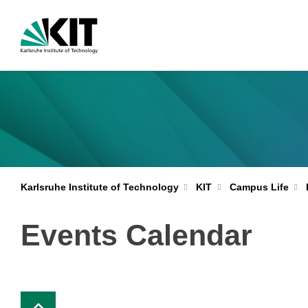
Karlsruhe Institute of Technology
KIT
Campus Life
Events Calendar