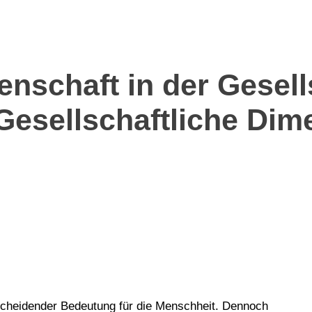
nschaft in der Gesell
Gesellschaftliche Dim
entscheidender Bedeutung für die Menschheit. Dennoch