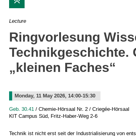
Lecture
Ringvorlesung Wisse
Technikgeschichte. 
„kleinen Faches“
Monday, 11 May 2026, 14:00-15:30
Geb. 30.41
/ Chemie-Hörsaal Nr. 2 / Criegée-Hörsaal
KIT Campus Süd, Fritz-Haber-Weg 2-6
Technik ist nicht erst seit der Industrialisierung von 