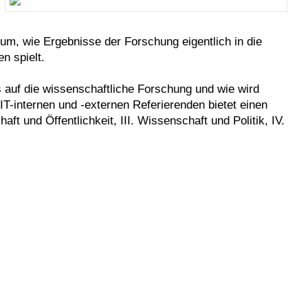
rum, wie Ergebnisse der Forschung eigentlich in die
n spielt.
 auf die wissenschaftliche Forschung und wie wird
IT-internen und -externen Referierenden bietet einen
t und Öffentlichkeit, III. Wissenschaft und Politik, IV.