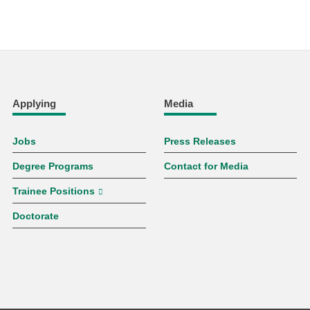
Applying
Media
Jobs
Press Releases
Degree Programs
Contact for Media
Trainee Positions
Doctorate