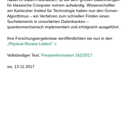
für klassische Computer extrem aufwändig. Wissenschaftler
am Karlsruher Institut für Technologie haben nun den Grover-
Algorithmus – ein Verfahren zum schnellen Finden eines
Suchelements in unsortierten Datenbanken –
quantenmechanisch implementiert und erfolgreich ausgeführt.
Ihre Forschungsergebnisse veröffentlichten sie nun in den
„Physical Review Letters“
.
Vollständiger Text:
Presseinformation 162/2017
sis, 13.11.2017